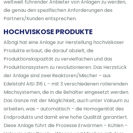
weltweit führender Anbieter von Anlagen zu werden,
die genau den spezifischen Anforderungen des
Partners/Kunden entsprechen.
HOCHVISKOSE PRODUKTE
Albrigi hat eine Anlage zur Herstellung hochviskoser
Produkte erbaut, die darauf abzielt, die
Produktionskapazität zu vervielfachen und das
Produktionssystem zu revolutionieren. Das Herzstück
der Anlage sind zwei Reaktoren/Mischer – aus
Edelstahl AISI 316 L – mit 3 verschiedenen rotierenden
Mischsystemen, die in die Behälter eingesetzt werden.
Das Ganze mit der Möglichkeit, auch unter Vakuum zu
arbeiten, was – automatisch – die Homogenität des
Endprodukts und damit eine hohe Qualität garantiert.
Diese Anlage führt die Prozesse Erwärmen – Kühlen –