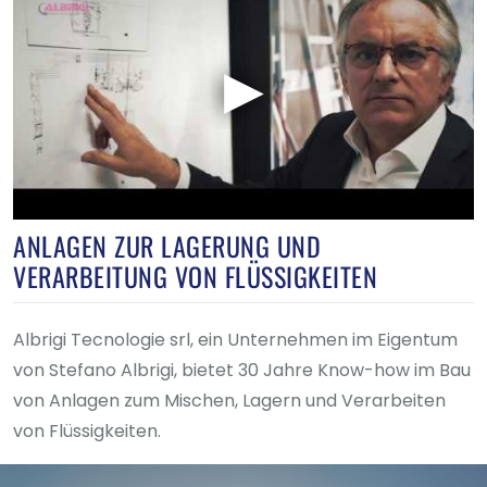
ANLAGEN ZUR LAGERUNG UND
VERARBEITUNG VON FLÜSSIGKEITEN
Abonnieren Sie unseren
Newsletter!
Albrigi Tecnologie srl, ein Unternehmen im Eigentum
von Stefano Albrigi, bietet 30 Jahre Know-how im Bau
von Anlagen zum Mischen, Lagern und Verarbeiten
von Flüssigkeiten.