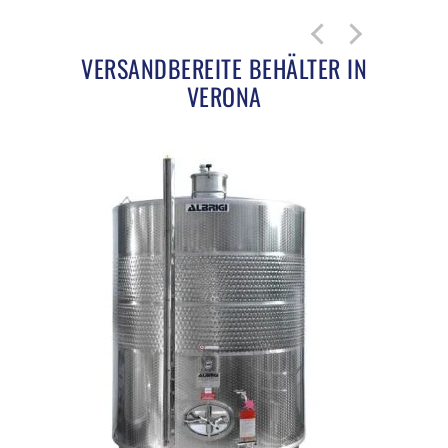
VERSANDBEREITE BEHÄLTER IN
VERONA