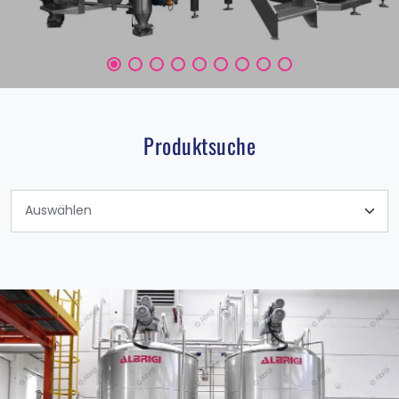
Produktsuche