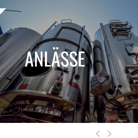
ABONNIEREN
ANLÄSSE