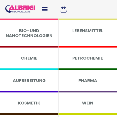
BIO- UND
LEBENSMITTEL
NANOTECHNOLOGIEN
CHEMIE
PETROCHEMIE
AUFBEREITUNG
PHARMA
KOSMETIK
WEIN