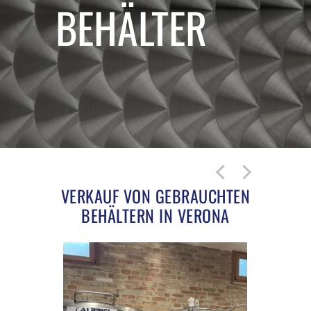
BEHÄLTER
VERKAUF VON GEBRAUCHTEN
BEHÄLTERN IN VERONA