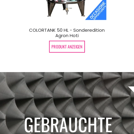
ACITY TANK
COLORTANK 50 HL - Sonderedition
Agron Hoti
PRODUKT ANZEIGEN
GEBRAUCHTE