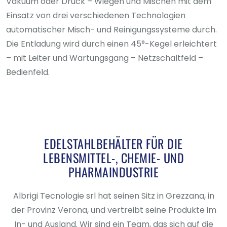
Vakuum oder Druck – Wiegen und Mischen mit dem
Einsatz von drei verschiedenen Technologien
automatischer Misch- und Reinigungssysteme durch.
Die Entladung wird durch einen 45°-Kegel erleichtert
– mit Leiter und Wartungsgang – Netzschaltfeld –
Bedienfeld.
EDELSTAHLBEHÄLTER FÜR DIE
LEBENSMITTEL-, CHEMIE- UND
PHARMAINDUSTRIE
Albrigi Tecnologie srl hat seinen Sitz in Grezzana, in
der Provinz Verona, und vertreibt seine Produkte im
In- und Ausland. Wir sind ein Team, das sich auf die