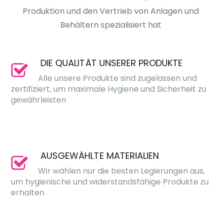
Produktion und den Vertrieb von Anlagen und
Behältern spezialisiert hat
DIE QUALITÄT UNSERER PRODUKTE
Alle unsere Produkte sind zugelassen und
zertifiziert, um maximale Hygiene und Sicherheit zu
gewährleisten
AUSGEWÄHLTE MATERIALIEN
Wir wählen nur die besten Legierungen aus,
um hygienische und widerstandsfähige Produkte zu
erhalten