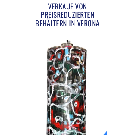
VERKAUF VON
PREISREDUZIERTEN
BEHÄLTERN IN VERONA