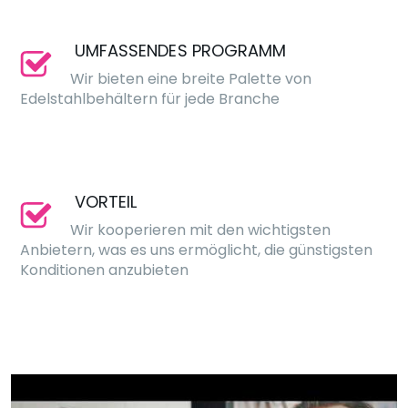
UMFASSENDES PROGRAMM
Wir bieten eine breite Palette von
Edelstahlbehältern für jede Branche
VORTEIL
Wir kooperieren mit den wichtigsten
Anbietern, was es uns ermöglicht, die günstigsten
Konditionen anzubieten