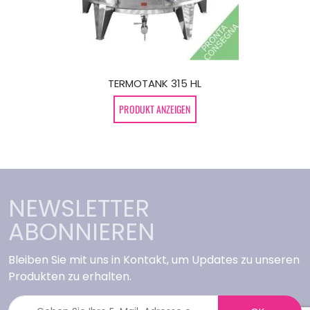
TERMOTANK 315 HL
PRODUKT ANZEIGEN
NEWSLETTER
ABONNIEREN
Bleiben Sie mit uns in Kontakt, um Updates zu unseren
Produkten zu erhalten.