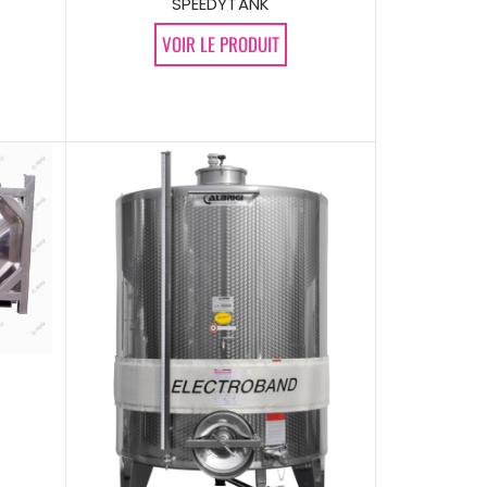
SPEEDYTANK
VOIR LE PRODUIT