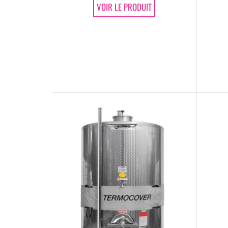
VOIR LE PRODUIT