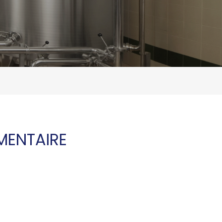
MENTAIRE