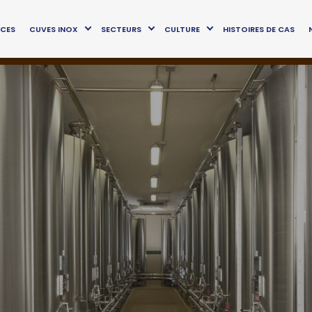
ICES
CUVES INOX
SECTEURS
CULTURE
HISTOIRES DE CAS