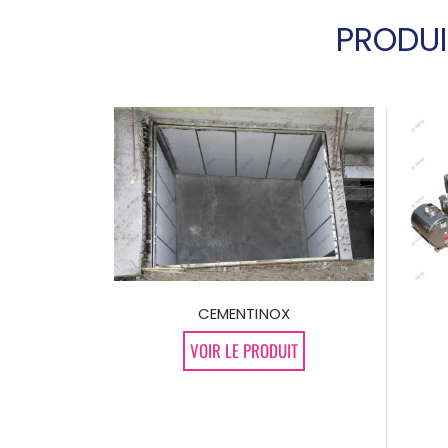
PRODUI
CEMENTINOX
VOIR LE PRODUIT