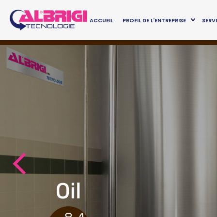
ACCUEIL
PROFIL DE L'ENTREPRISE
SERV