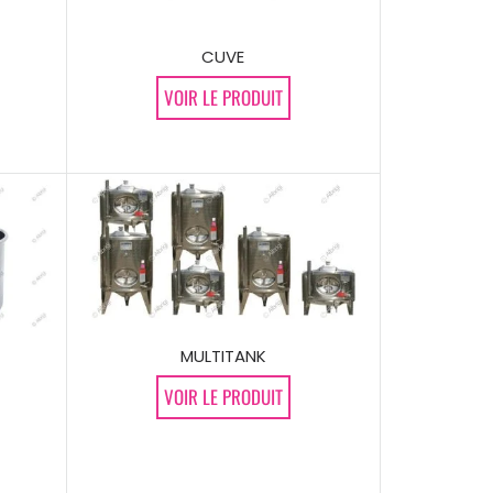
CUVE
VOIR LE PRODUIT
MULTITANK
VOIR LE PRODUIT