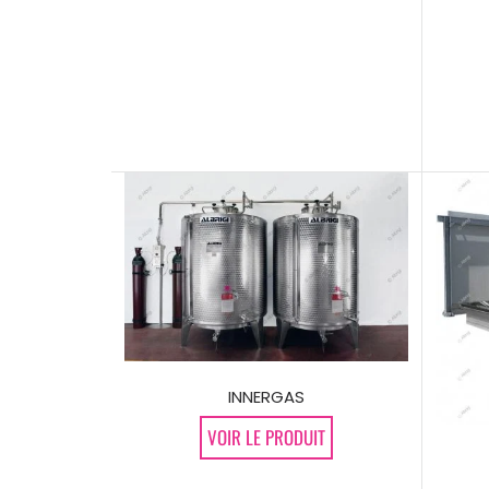
INNERGAS
VOIR LE PRODUIT