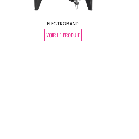
ELECTROBAND
VOIR LE PRODUIT