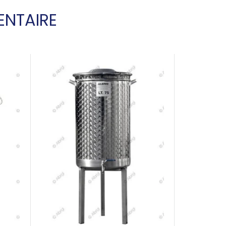
ENTAIRE