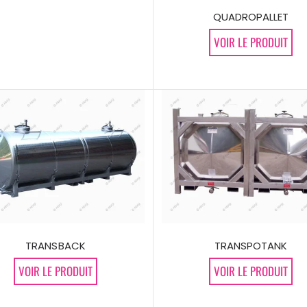
QUADROPALLET
VOIR LE PRODUIT
TRANSBACK
TRANSPOTANK
VOIR LE PRODUIT
VOIR LE PRODUIT