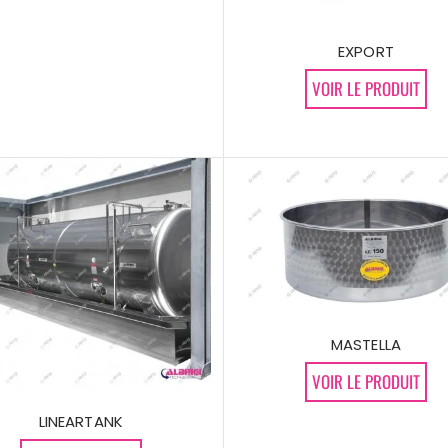
EXPORT
VOIR LE PRODUIT
MASTELLA
VOIR LE PRODUIT
LINEARTANK