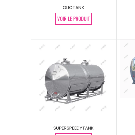
OLIOTANK
VOIR LE PRODUIT
SUPERSPEEDYTANK