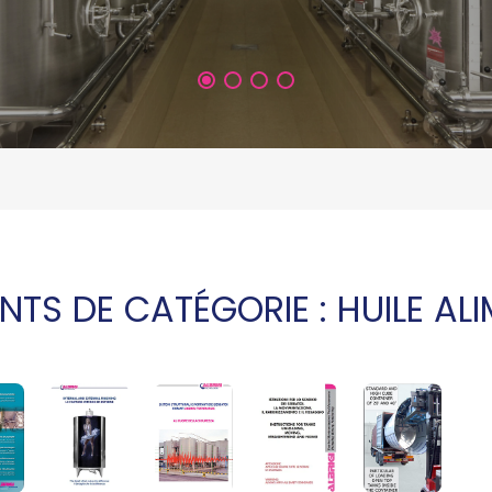
TS DE CATÉGORIE : HUILE ALI