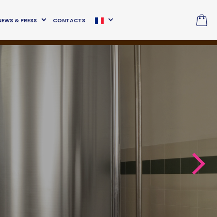
NEWS & PRESS
CONTACTS