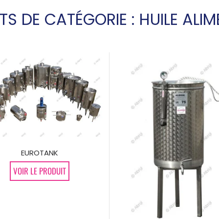
TS DE CATÉGORIE : HUILE ALIM
EUROTANK
VOIR LE PRODUIT