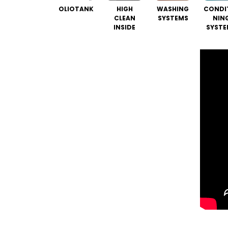
OLIOTANK
HIGH
WASHING
CONDI
CLEAN
SYSTEMS
NIN
INSIDE
SYSTE