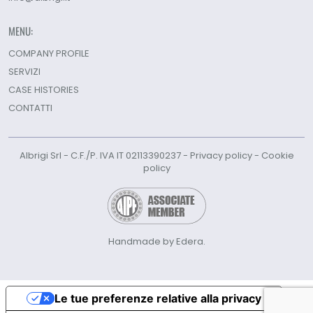
MENU:
COMPANY PROFILE
SERVIZI
CASE HISTORIES
CONTATTI
Albrigi Srl - C.F./P. IVA IT 02113390237 -
Privacy policy
-
Cookie
policy
Handmade by Edera.
Le tue preferenze relative alla privacy