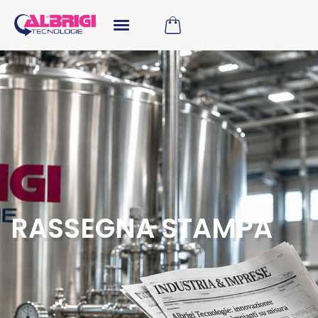
RASSEGNA STAMPA