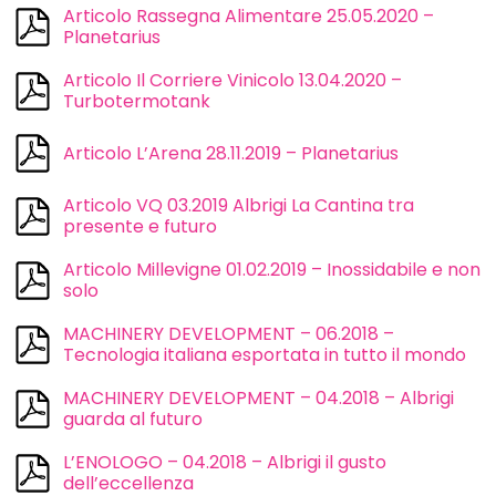
Articolo Rassegna Alimentare 25.05.2020 –
Planetarius
Articolo Il Corriere Vinicolo 13.04.2020 –
Turbotermotank
Articolo L’Arena 28.11.2019 – Planetarius
Articolo VQ 03.2019 Albrigi La Cantina tra
presente e futuro
Articolo Millevigne 01.02.2019 – Inossidabile e non
solo
MACHINERY DEVELOPMENT – 06.2018 –
Tecnologia italiana esportata in tutto il mondo
MACHINERY DEVELOPMENT – 04.2018 – Albrigi
guarda al futuro
L’ENOLOGO – 04.2018 – Albrigi il gusto
dell’eccellenza