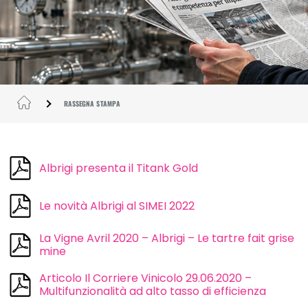
RASSEGNA STAMPA
Albrigi presenta il Titank Gold
Le novità Albrigi al SIMEI 2022
La Vigne Avril 2020 – Albrigi – Le tartre fait grise
mine
Articolo Il Corriere Vinicolo 29.06.2020 –
Multifunzionalità ad alto tasso di efficienza