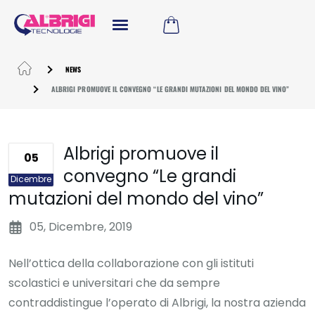
NEWS
ALBRIGI PROMUOVE IL CONVEGNO “LE GRANDI MUTAZIONI DEL MONDO DEL VINO”
Albrigi promuove il
05
convegno “Le grandi
Dicembre
mutazioni del mondo del vino”
05, Dicembre, 2019
Nell’ottica della collaborazione con gli istituti
scolastici e universitari che da sempre
contraddistingue l’operato di Albrigi, la nostra azienda