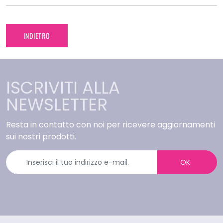
INDIETRO
ISCRIVITI ALLA
NEWSLETTER
Resta in contatto con noi per ricevere aggiornamenti
sui nostri prodotti.
OK