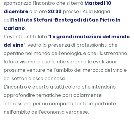
sponsorizza l’incontro che si terrà
Martedì 10
dicembre
alle ore
20:30
presso l’Aula Magna
dell’
Istituto Stefani-Bentegodi di San Pietro In
Cariano
.
L’evento, intitolato “
Le grandi mutazioni del mondo
del vino
”, vedrà la presenza di professionisti che
operano nel mondo dell’enologia, e che illustreranno
la loro visione di quelle che saranno le evoluzioni
prossime venture nell’ambito del mercato del vino e
dei settori a esso connessi.
L’incontro è aperto a tutti coloro che intendono
approfondire tematiche particolarmente
interessanti per un comparto tanto importante
nell’ambito dell’economia veronese.