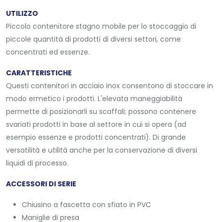
UTILIZZO
Piccolo contenitore stagno mobile per lo stoccaggio di
piccole quantità di prodotti di diversi settori, come
concentrati ed essenze.
CARATTERISTICHE
Questi contenitori in acciaio inox consentono di stoccare in
modo ermetico i prodotti. L'elevata maneggiabilità
permette di posizionarli su scaffali; possono contenere
svariati prodotti in base al settore in cui si opera (ad
esempio essenze e prodotti concentrati). Di grande
versatilità e utilità anche per la conservazione di diversi
liquidi di processo.
ACCESSORI DI SERIE
Chiusino a fascetta con sfiato in PVC
Maniglie di presa