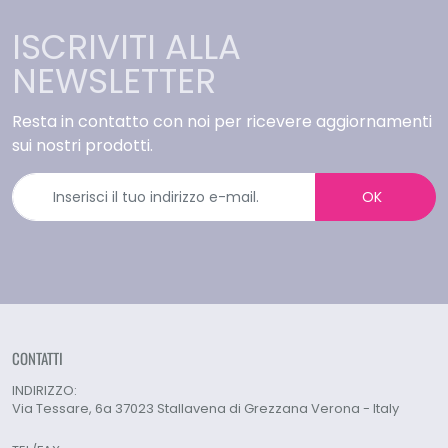
ISCRIVITI ALLA
NEWSLETTER
Resta in contatto con noi per ricevere aggiornamenti
sui nostri prodotti.
OK
CONTATTI
INDIRIZZO:
Via Tessare, 6a 37023 Stallavena di Grezzana Verona - Italy