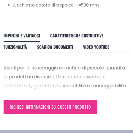
A richiesta dotato di treppiedi H=500 mm
IMPIEGHI E VANTAGGI
CARATTERISTICHE COSTRUTTIVE
FUNZIONALITÀ
SCARICA DOCUMENTI
VIDEO YOUTUBE
Ideali per lo stoccaggio ermetico di piccole quantità
di prodotti in diversi settori, come essenze e
concentrati, garantendo versatilità e maneggiabilità.
RICHIEDI INFORMAZIONI SU QUESTO PRODOTTO