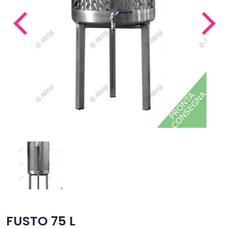
FUSTO 75 L