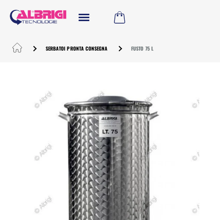
SERBATOI PRONTA CONSEGNA
FUSTO 75 L