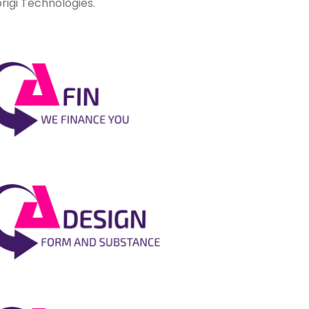
rigi Technologies.