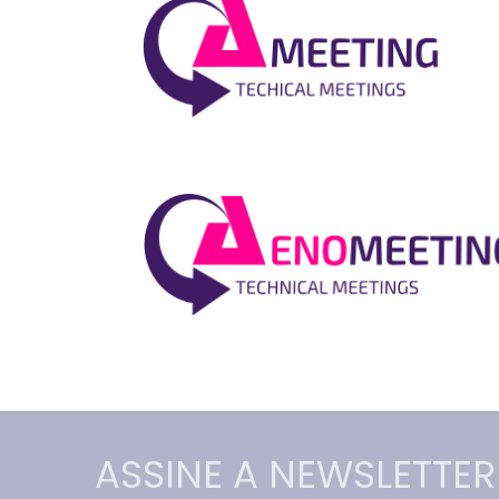
ASSINE A NEWSLETTER