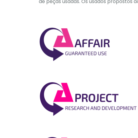
de peças usadas. Os usados propostos aos