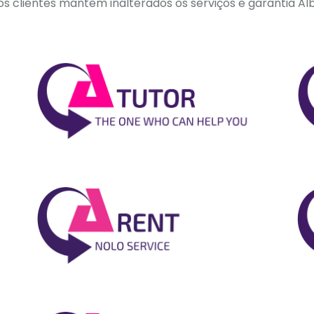
 clientes mantêm inalterados os serviços e garantia Alb