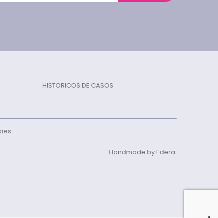
HISTORICOS DE CASOS
kies
Handmade by Edera.