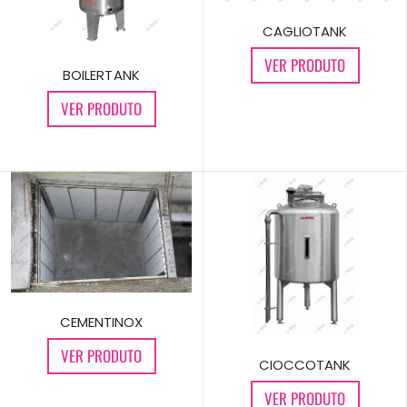
CAGLIOTANK
VER PRODUTO
BOILERTANK
VER PRODUTO
CEMENTINOX
VER PRODUTO
CIOCCOTANK
VER PRODUTO