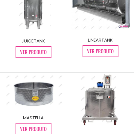
LINEARTANK
JUICETANK
VER PRODUTO
VER PRODUTO
MASTELLA
VER PRODUTO