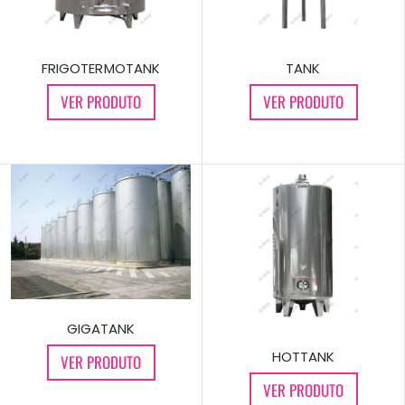
TANK
FRIGOTERMOTANK
VER PRODUTO
VER PRODUTO
GIGATANK
HOTTANK
VER PRODUTO
VER PRODUTO