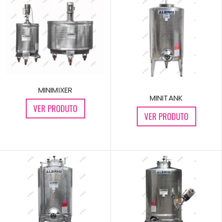
MINIMIXER
MINITANK
VER PRODUTO
VER PRODUTO