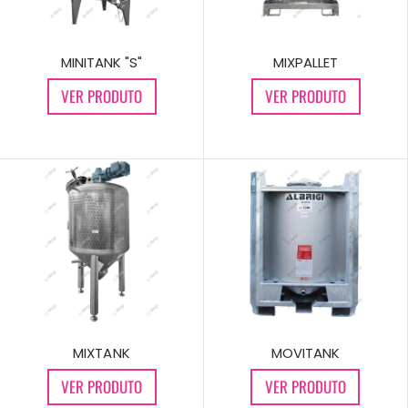
MIXPALLET
MINITANK "S"
VER PRODUTO
VER PRODUTO
MOVITANK
MIXTANK
VER PRODUTO
VER PRODUTO