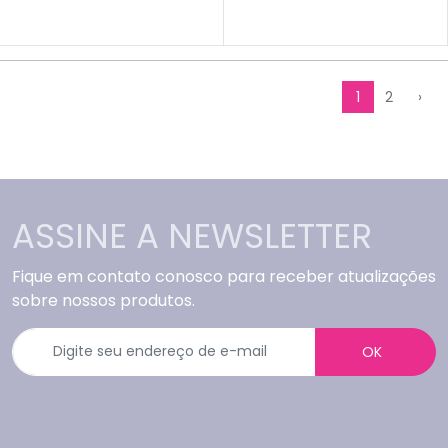
1
2
›
ASSINE A NEWSLETTER
Fique em contato conosco para receber atualizações
sobre nossos produtos.
OK