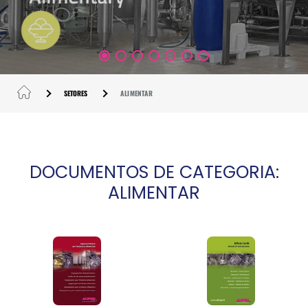
SETORES
ALIMENTAR
DOCUMENTOS DE CATEGORIA:
ALIMENTAR