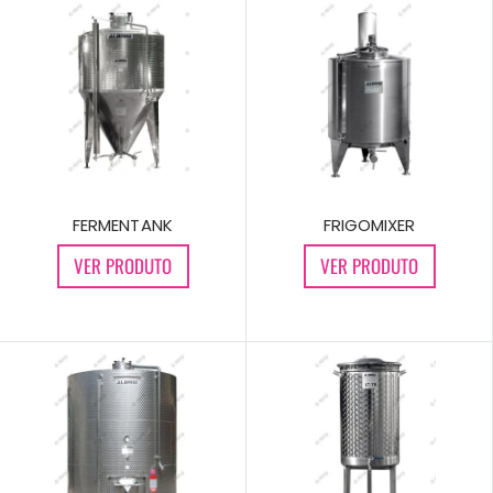
FERMENTANK
FRIGOMIXER
VER PRODUTO
VER PRODUTO