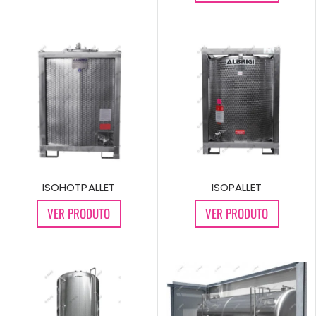
ISOHOTPALLET
ISOPALLET
VER PRODUTO
VER PRODUTO