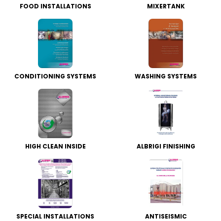
FOOD INSTALLATIONS
MIXERTANK
CONDITIONING SYSTEMS
WASHING SYSTEMS
HIGH CLEAN INSIDE
ALBRIGI FINISHING
SPECIAL INSTALLATIONS
ANTISEISMIC