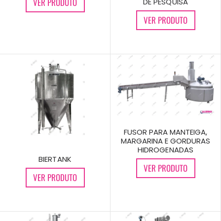
VER PRODUTO
DE PESQUISA
VER PRODUTO
FUSOR PARA MANTEIGA,
MARGARINA E GORDURAS
HIDROGENADAS
BIERTANK
VER PRODUTO
VER PRODUTO