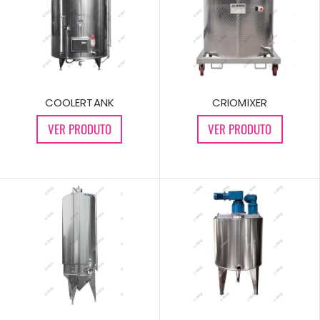
COOLERTANK
CRIOMIXER
VER PRODUTO
VER PRODUTO