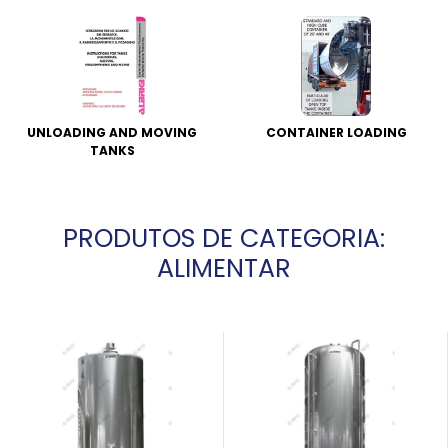
UNLOADING AND MOVING
CONTAINER LOADING
TANKS
PRODUTOS DE CATEGORIA:
ALIMENTAR