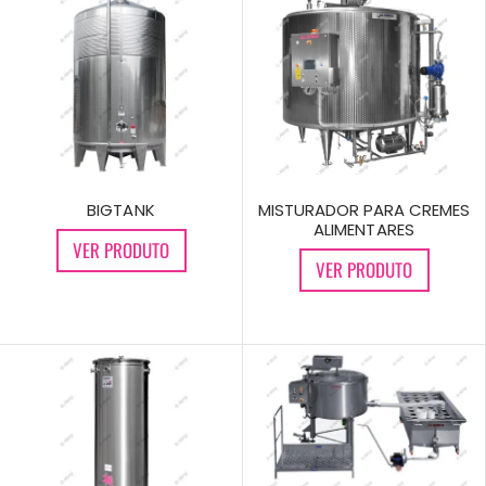
BIGTANK
MISTURADOR PARA CREMES
ALIMENTARES
VER PRODUTO
VER PRODUTO