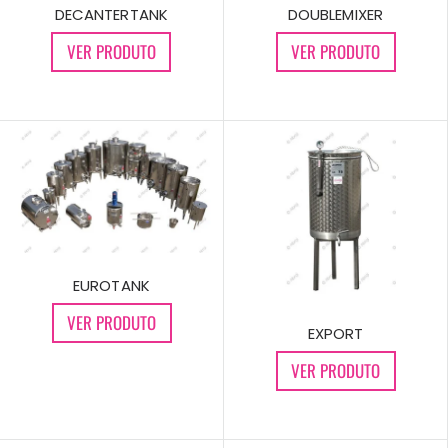
DOUBLEMIXER
DECANTERTANK
VER PRODUTO
VER PRODUTO
EUROTANK
VER PRODUTO
EXPORT
VER PRODUTO