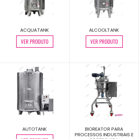
ACQUATANK
ALCOOLTANK
VER PRODUTO
VER PRODUTO
AUTOTANK
BIOREATOR PARA
PROCESSOS INDUSTRIAIS E