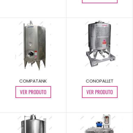
CONOPALLET
COMPATANK
VER PRODUTO
VER PRODUTO