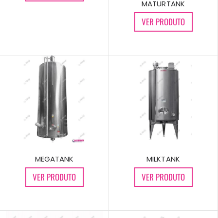
MATURTANK
VER PRODUTO
MEGATANK
MILKTANK
VER PRODUTO
VER PRODUTO