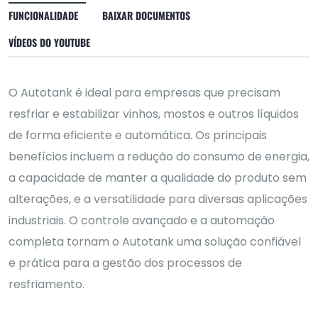
FUNCIONALIDADE
BAIXAR DOCUMENTOS
VÍDEOS DO YOUTUBE
O Autotank é ideal para empresas que precisam
resfriar e estabilizar vinhos, mostos e outros líquidos
de forma eficiente e automática. Os principais
benefícios incluem a redução do consumo de energia,
a capacidade de manter a qualidade do produto sem
alterações, e a versatilidade para diversas aplicações
industriais. O controle avançado e a automação
completa tornam o Autotank uma solução confiável
e prática para a gestão dos processos de
resfriamento.