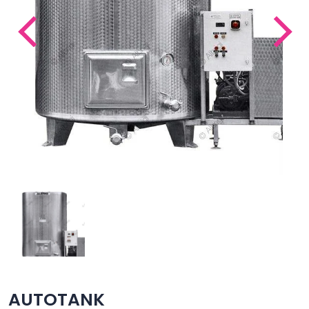
AUTOTANK