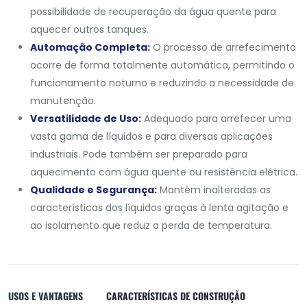
possibilidade de recuperação da água quente para
aquecer outros tanques.
Automação Completa:
O processo de arrefecimento
ocorre de forma totalmente automática, permitindo o
funcionamento noturno e reduzindo a necessidade de
manutenção.
Versatilidade de Uso:
Adequado para arrefecer uma
vasta gama de líquidos e para diversas aplicações
industriais. Pode também ser preparado para
aquecimento com água quente ou resistência elétrica.
Qualidade e Segurança:
Mantém inalteradas as
características dos líquidos graças à lenta agitação e
ao isolamento que reduz a perda de temperatura.
USOS E VANTAGENS
CARACTERÍSTICAS DE CONSTRUÇÃO