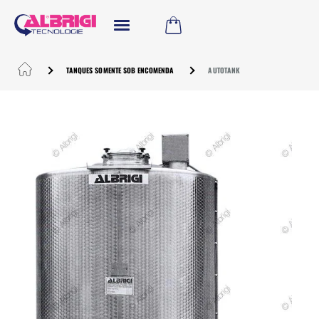
TANQUES SOMENTE SOB ENCOMENDA
AUTOTANK