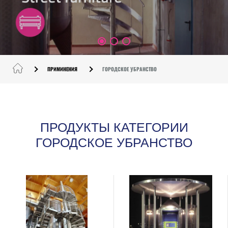
ПРИМИНЕНИЯ
ГОРОДСКОЕ УБРАНСТВО
ПРОДУКТЫ КАТЕГОРИИ
ГОРОДСКОЕ УБРАНСТВО