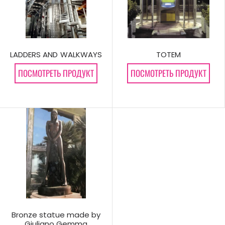
LADDERS AND WALKWAYS
TOTEM
ПОСМОТРЕТЬ ПРОДУКТ
ПОСМОТРЕТЬ ПРОДУКТ
Bronze statue made by
Giuliano Gemma