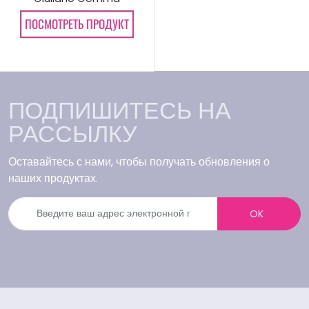
ПОСМОТРЕТЬ ПРОДУКТ
ПОДПИШИТЕСЬ НА
РАССЫЛКУ
Оставайтесь с нами, чтобы получать обновления о
наших продуктах.
OK