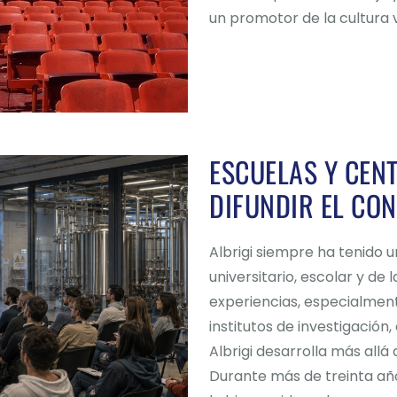
un promotor de la cultura 
ESCUELAS Y CEN
DIFUNDIR EL CO
Albrigi siempre ha tenido 
universitario, escolar y de
experiencias, especialmen
institutos de investigación,
Albrigi desarrolla más allá 
Durante más de treinta año