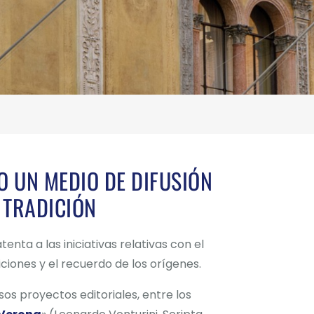
O UN MEDIO DE DIFUSIÓN
 TRADICIÓN
enta a las iniciativas relativas con el
ciones y el recuerdo de los orígenes.
os proyectos editoriales, entre los