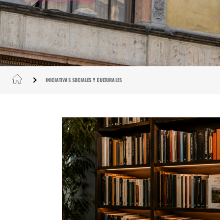
INICIATIVAS SOCIALES Y CULTURALES