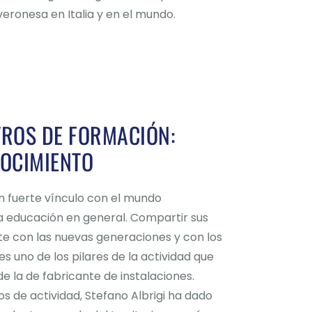
veronesa en Italia y en el mundo.
TROS DE FORMACIÓN:
NOCIMIENTO
un fuerte vínculo con el mundo
 la educación en general. Compartir sus
te con las nuevas generaciones y con los
 es uno de los pilares de la actividad que
de la de fabricante de instalaciones.
s de actividad, Stefano Albrigi ha dado