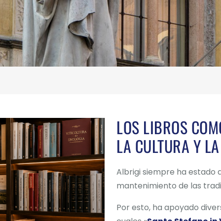
LOS LIBROS COM
LA CULTURA Y LA
Albrigi siempre ha estado at
mantenimiento de las tradi
Por esto, ha apoyado divers