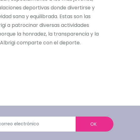
alaciones deportivas donde divertirse y
idad sana y equilibrada. Estas son las
igi a patrocinar diversas actividades
porque la honradez, la transparencia y la
 Albrigi comparte con el deporte.
OK