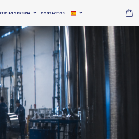
TICIAS Y PRENSA
CONTACTOS