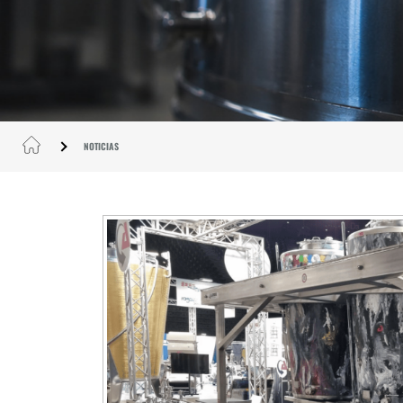
NOTICIAS