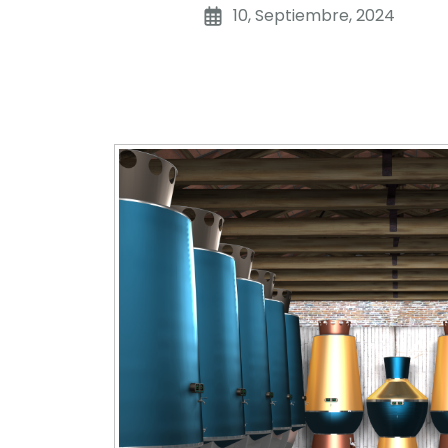
10, Septiembre, 2024