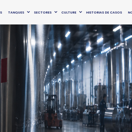
OS
TANQUES
SECTORES
CULTURE
HISTORIAS DE CASOS
NO