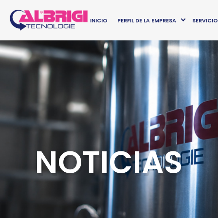
INICIO
PERFIL DE LA EMPRESA
SERVICI
NOTICIAS