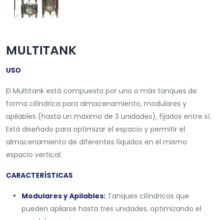
MULTITANK
USO
El Multitank está compuesto por uno o más tanques de
forma cilíndrica para almacenamiento, modulares y
apilables (hasta un máximo de 3 unidades), fijados entre sí.
Está diseñado para optimizar el espacio y permitir el
almacenamiento de diferentes líquidos en el mismo
espacio vertical.
CARACTERÍSTICAS
Modulares y Apilables:
Tanques cilíndricos que
pueden apilarse hasta tres unidades, optimizando el