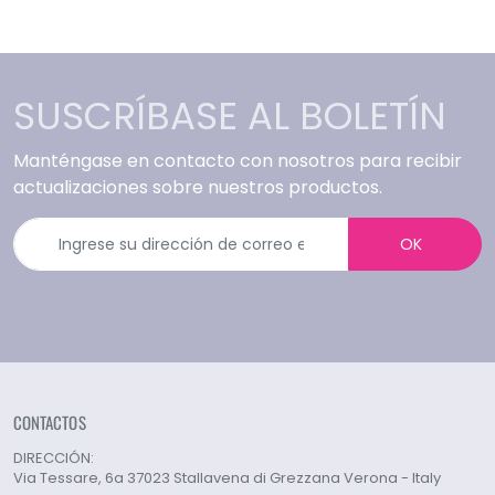
SUSCRÍBASE AL BOLETÍN
Manténgase en contacto con nosotros para recibir
actualizaciones sobre nuestros productos.
OK
CONTACTOS
DIRECCIÓN:
Via Tessare, 6a 37023 Stallavena di Grezzana Verona - Italy