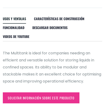
USOS Y VENTAJAS
CARACTERÍSTICAS DE CONSTRUCCIÓN
FUNCIONALIDAD
DESCARGAR DOCUMENTOS
VIDEOS DE YOUTUBE
The Multitank is ideal for companies needing an
efficient and versatile solution for storing liquids in
confined spaces. Its ability to be modular and
stackable makes it an excellent choice for optimising
space and improving operational efficiency.
SOLICITAR INFORMACIÓN SOBRE ESTE PRODUCTO