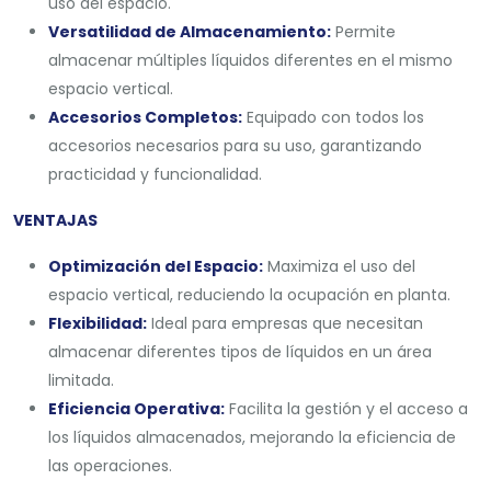
uso del espacio.
Versatilidad de Almacenamiento:
Permite
almacenar múltiples líquidos diferentes en el mismo
espacio vertical.
Accesorios Completos:
Equipado con todos los
accesorios necesarios para su uso, garantizando
practicidad y funcionalidad.
VENTAJAS
Optimización del Espacio:
Maximiza el uso del
espacio vertical, reduciendo la ocupación en planta.
Flexibilidad:
Ideal para empresas que necesitan
almacenar diferentes tipos de líquidos en un área
limitada.
Eficiencia Operativa:
Facilita la gestión y el acceso a
los líquidos almacenados, mejorando la eficiencia de
las operaciones.